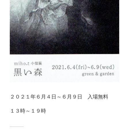
２０２１年６月４日～６月９日 入場無料
１３時～１９時