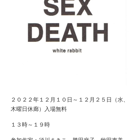
２０２２年１２月１０日～１２月２５日（水、
木曜日休廊）入場無料
１３時～１９時