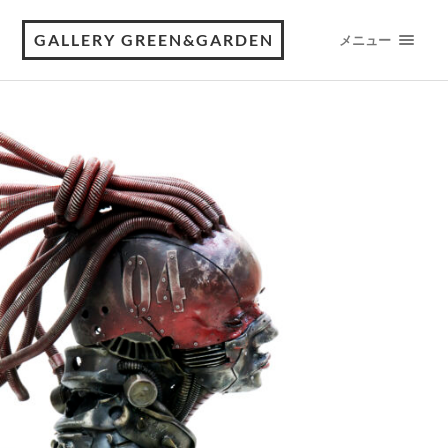
GALLERY GREEN&GARDEN
メニュー