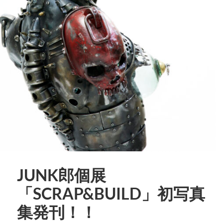
JUNK郎個展
「SCRAP&BUILD」初写真
集発刊！！