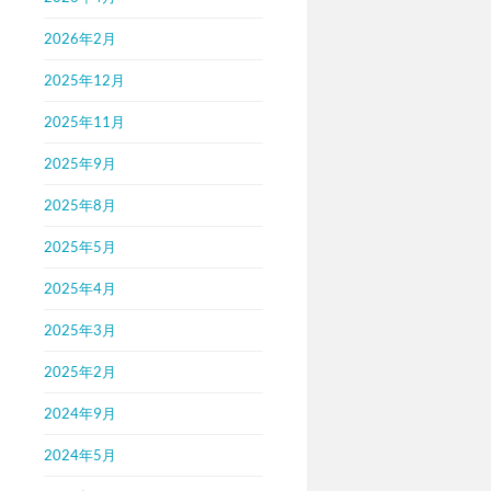
2026年2月
2025年12月
2025年11月
2025年9月
2025年8月
2025年5月
2025年4月
2025年3月
2025年2月
2024年9月
2024年5月