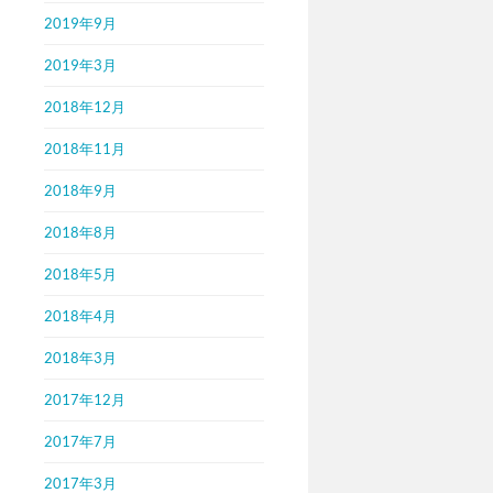
2019年9月
2019年3月
2018年12月
2018年11月
2018年9月
2018年8月
2018年5月
2018年4月
2018年3月
2017年12月
2017年7月
2017年3月