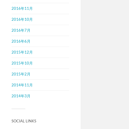
2016年11月
2016年10月
2016年7月
2016年6月
2015年12月
2015年10月
2015年2月
2014年11月
2014年3月
SOCIAL LINKS