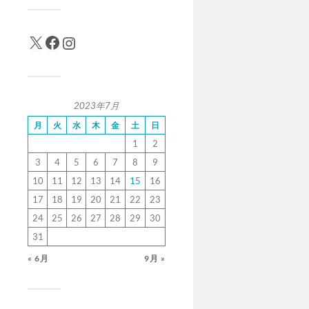
2023年7月
月
火
水
木
金
土
日
1
2
3
4
5
6
7
8
9
10
11
12
13
14
15
16
17
18
19
20
21
22
23
24
25
26
27
28
29
30
31
« 6月
9月 »