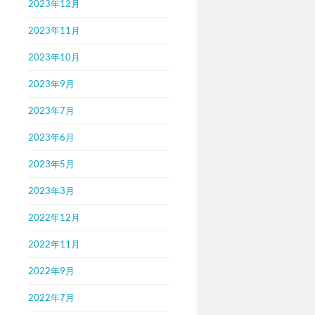
2023年12月
2023年11月
2023年10月
2023年9月
2023年7月
2023年6月
2023年5月
2023年3月
2022年12月
2022年11月
2022年9月
2022年7月