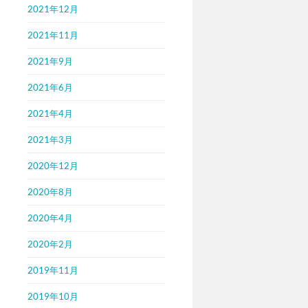
2021年12月
2021年11月
2021年9月
2021年6月
2021年4月
2021年3月
2020年12月
2020年8月
2020年4月
2020年2月
2019年11月
2019年10月