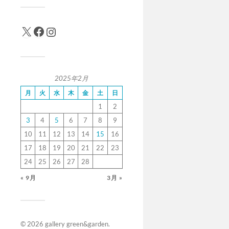
2025年2月
月
火
水
木
金
土
日
1
2
3
4
5
6
7
8
9
10
11
12
13
14
15
16
17
18
19
20
21
22
23
24
25
26
27
28
« 9月
3月 »
© 2026
gallery green&garden
.