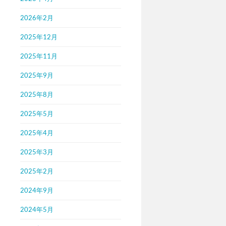
2026年2月
2025年12月
2025年11月
2025年9月
2025年8月
2025年5月
2025年4月
2025年3月
2025年2月
2024年9月
2024年5月