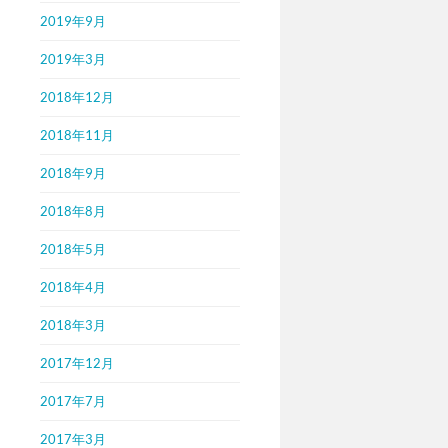
2019年9月
2019年3月
2018年12月
2018年11月
2018年9月
2018年8月
2018年5月
2018年4月
2018年3月
2017年12月
2017年7月
2017年3月