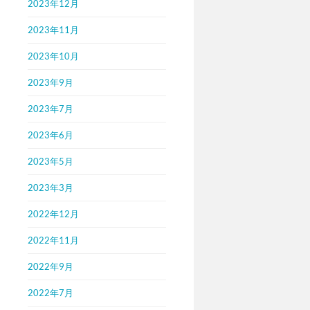
2023年12月
2023年11月
2023年10月
2023年9月
2023年7月
2023年6月
2023年5月
2023年3月
2022年12月
2022年11月
2022年9月
2022年7月