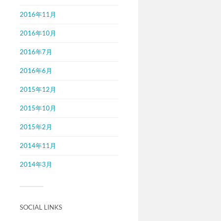
2016年11月
2016年10月
2016年7月
2016年6月
2015年12月
2015年10月
2015年2月
2014年11月
2014年3月
SOCIAL LINKS