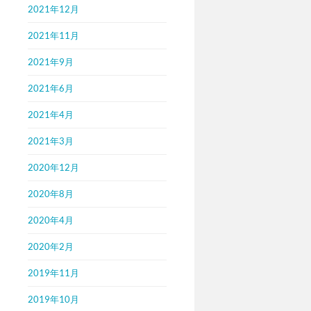
2021年12月
2021年11月
2021年9月
2021年6月
2021年4月
2021年3月
2020年12月
2020年8月
2020年4月
2020年2月
2019年11月
2019年10月