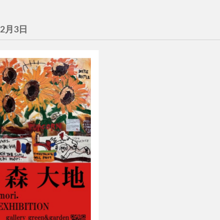
年2月3日